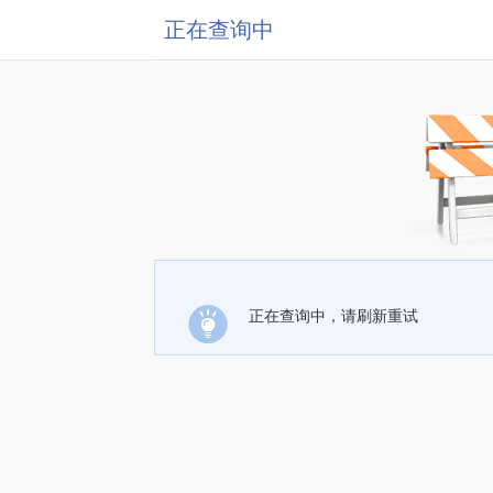
正在查询中
正在查询中，请刷新重试