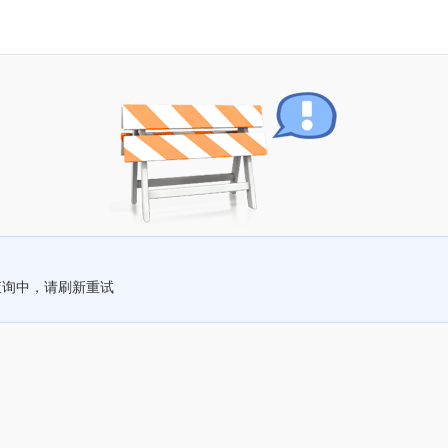
查询中，请刷新重试