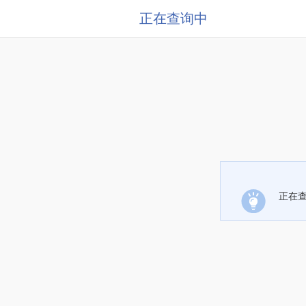
正在查询中
正在