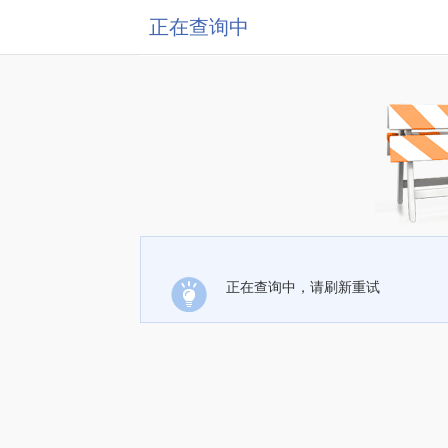
正在查询中
正在查询中，请刷新重试