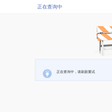
正在查询中
正在查询中，请刷新重试